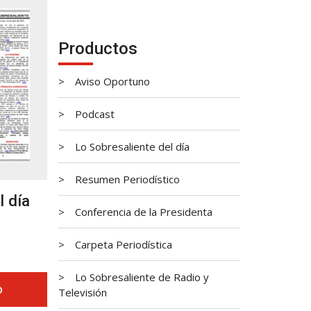
Productos
Aviso Oportuno
Podcast
Lo Sobresaliente del día
Resumen Periodístico
l día
Conferencia de la Presidenta
Carpeta Periodística
Lo Sobresaliente de Radio y
O
Televisión