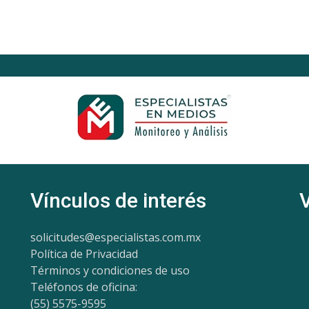
Vínculos de interés
solicitudes@especialistas.com.mx
Política de Privacidad
Términos y condiciones de uso
Teléfonos de oficina:
(55) 5575-9595