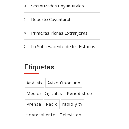
Sectorizados Coyunturales
Reporte Coyuntural
Primeras Planas Extranjeras
Lo Sobresaliente de los Estados
Etiquetas
Análisis
Aviso Oportuno
Medios Digitales
Periodístico
Prensa
Radio
radio y tv
sobresaliente
Television