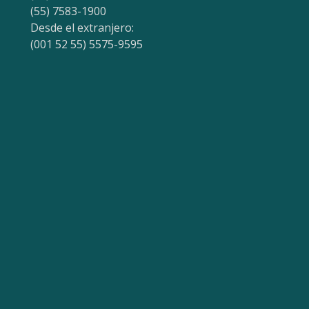
(55) 7583-1900
Desde el extranjero:
(001 52 55) 5575-9595