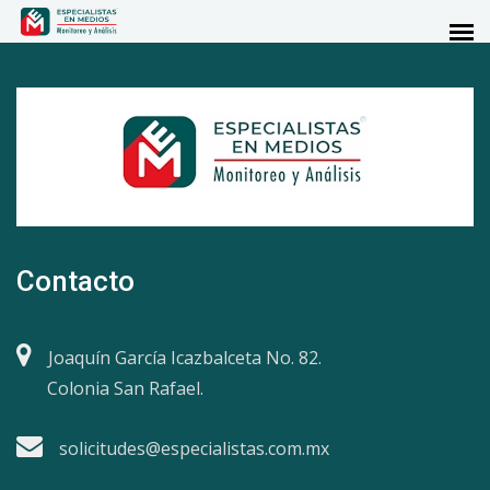
Contacto
Joaquín García Icazbalceta No. 82.
Colonia San Rafael.
solicitudes@especialistas.com.mx