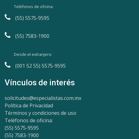
Teléfonos de oficina:
(55) 5575-9595
(55) 7583-1900
Desde el extranjero:
(001 52 55) 5575-9595
Vínculos de interés
solicitudes@especialistas.com.mx
Política de Privacidad
Términos y condiciones de uso
Teléfonos de oficina:
(55) 5575-9595
(55) 7583-1900