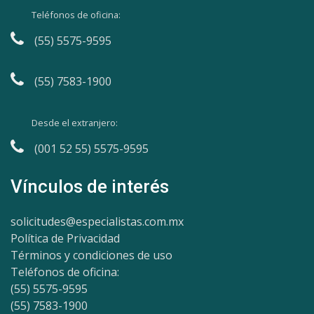
Teléfonos de oficina:
(55) 5575-9595
(55) 7583-1900
Desde el extranjero:
(001 52 55) 5575-9595
Vínculos de interés
solicitudes@especialistas.com.mx
Política de Privacidad
Términos y condiciones de uso
Teléfonos de oficina:
(55) 5575-9595
(55) 7583-1900