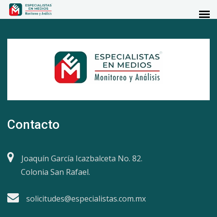
Contacto
Joaquín García Icazbalceta No. 82.
Colonia San Rafael.
solicitudes@especialistas.com.mx