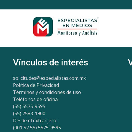
Vínculos de interés
solicitudes@especialistas.com.mx
Política de Privacidad
Términos y condiciones de uso
Teléfonos de oficina:
(55) 5575-9595
(55) 7583-1900
Desde el extranjero:
(001 52 55) 5575-9595