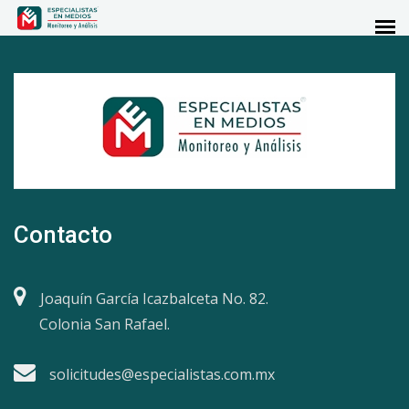
Contacto
Joaquín García Icazbalceta No. 82.
Colonia San Rafael.
solicitudes@especialistas.com.mx