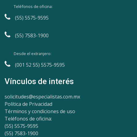
Teléfonos de oficina:
(55) 5575-9595
(55) 7583-1900
Desde el extranjero:
(001 52 55) 5575-9595
Vínculos de interés
solicitudes@especialistas.com.mx
Política de Privacidad
Términos y condiciones de uso
Teléfonos de oficina:
(55) 5575-9595
(55) 7583-1900