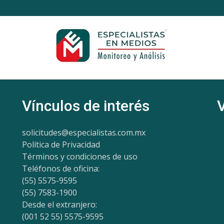
Vínculos de interés
solicitudes@especialistas.com.mx
Política de Privacidad
Términos y condiciones de uso
Teléfonos de oficina:
(55) 5575-9595
(55) 7583-1900
Desde el extranjero:
(001 52 55) 5575-9595