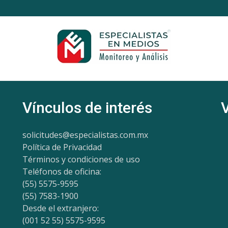
Vínculos de interés
solicitudes@especialistas.com.mx
Política de Privacidad
Términos y condiciones de uso
Teléfonos de oficina:
(55) 5575-9595
(55) 7583-1900
Desde el extranjero:
(001 52 55) 5575-9595