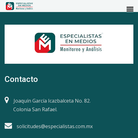
Contacto
Joaquín García Icazbalceta No. 82.
Colonia San Rafael.
solicitudes@especialistas.com.mx