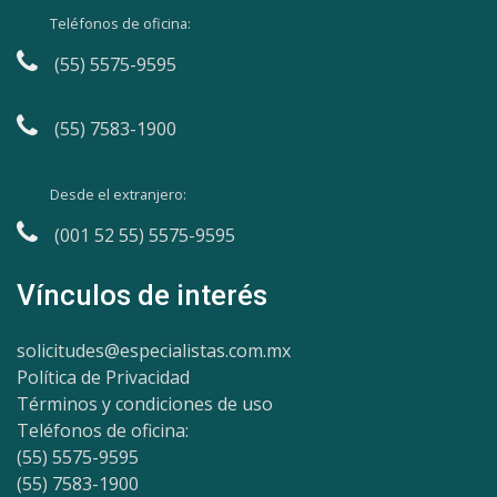
Teléfonos de oficina:
(55) 5575-9595
(55) 7583-1900
Desde el extranjero:
(001 52 55) 5575-9595
Vínculos de interés
solicitudes@especialistas.com.mx
Política de Privacidad
Términos y condiciones de uso
Teléfonos de oficina:
(55) 5575-9595
(55) 7583-1900