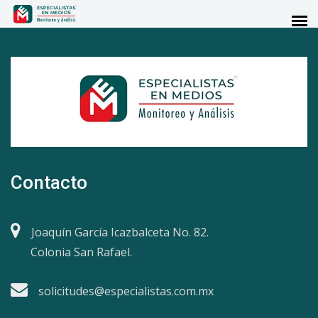
Contacto
Joaquín García Icazbalceta No. 82.
Colonia San Rafael.
solicitudes@especialistas.com.mx