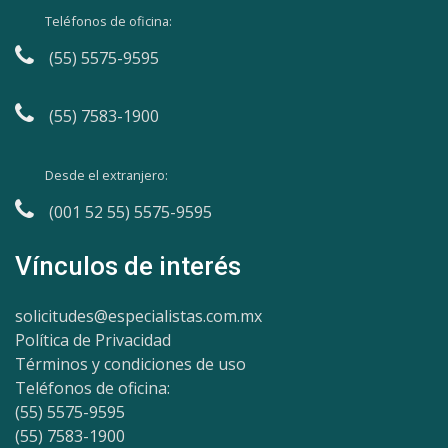
Teléfonos de oficina:
(55) 5575-9595
(55) 7583-1900
Desde el extranjero:
(001 52 55) 5575-9595
Vínculos de interés
solicitudes@especialistas.com.mx
Política de Privacidad
Términos y condiciones de uso
Teléfonos de oficina:
(55) 5575-9595
(55) 7583-1900